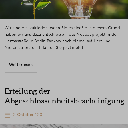
Wir sind erst zufrieden, wenn Sie es sind! Aus diesem Grund
haben wir uns dazu entschlossen, das Neubauprojekt in der
Herthastraße in Berlin Pankow noch einmal auf Herz und
Nieren zu prüfen. Erfahren Sie jetzt mehr!
Weiterlesen
Erteilung der
Abgeschlossenheitsbescheinigung
2 Oktober ' 23