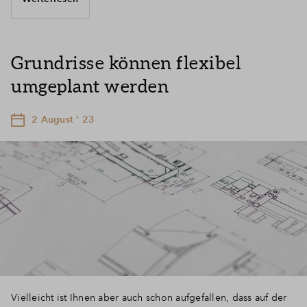
Grundrisse können flexibel
umgeplant werden
2 August ' 23
Vielleicht ist Ihnen aber auch schon aufgefallen, dass auf der