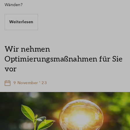
Wänden?
Weiterlesen
Wir nehmen
Optimierungsmaßnahmen für Sie
vor
9 November ' 23