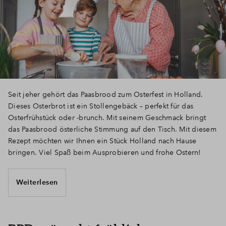
Seit jeher gehört das Paasbrood zum Osterfest in Holland.
Dieses Osterbrot ist ein Stollengebäck – perfekt für das
Osterfrühstück oder -brunch. Mit seinem Geschmack bringt
das Paasbrood österliche Stimmung auf den Tisch. Mit diesem
Rezept möchten wir Ihnen ein Stück Holland nach Hause
bringen. Viel Spaß beim Ausprobieren und frohe Ostern!
Weiterlesen