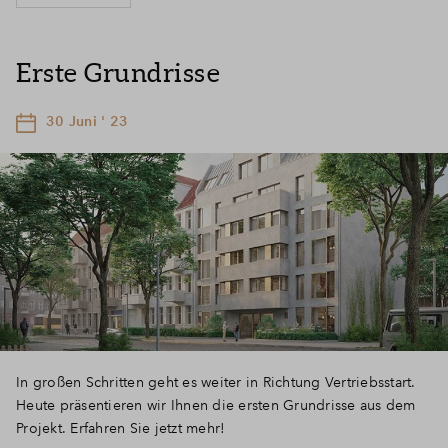
Erste Grundrisse
30 Juni ' 23
In großen Schritten geht es weiter in Richtung Vertriebsstart.
Heute präsentieren wir Ihnen die ersten Grundrisse aus dem
Projekt. Erfahren Sie jetzt mehr!