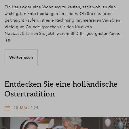
Ein Haus oder eine Wohnung zu kaufen, zählt wohl zu den
wichtigsten Entscheidungen im Leben. Ob Sie neu oder
gebraucht kaufen, ist eine Rechnung mit mehreren Variablen.
Viele gute Gründe sprechen für den Kauf von
Neubau. Erfahren Sie jetzt, warum BPD Ihr geeigneter Partner
ist!
Weiterlesen
Entdecken Sie eine holländische
Ostertradition
28 März ' 24