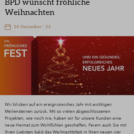
BPD wünscht fröhliche
Weihnachten
24 Dezember ' 23
Wir blicken auf ein ereignisreiches Jahr mit wichtigen
Meilensteinen zurück. Mit so vielen abgeschlossenen
Projekten, wie noch nie, haben wir für unsere Kunden eine
neue Heimat zum Wohlfühlen geschaffen. Feiern auch Sie mit
Ihren Liebsten bald das Weihnachtsfest in Ihren neuen vier