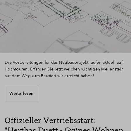
Die Vorbereitungen für das Neubauprojekt laufen aktuell auf
Hochtouren. Erfahren Sie jetzt welchen wichtigen Meilenstein
auf dem Weg zum Baustart wir erreicht haben!
Weiterlesen
Offizieller Vertriebsstart:
"Herthas Duett - Grünes Wohnen