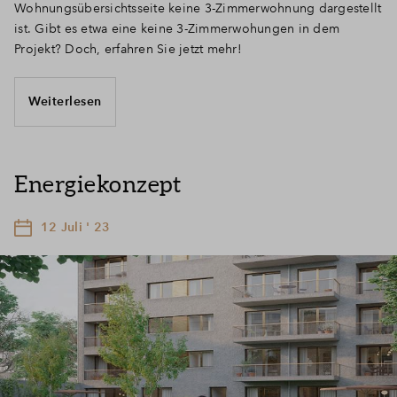
Wohnungsübersichtsseite keine 3-Zimmerwohnung dargestellt
ist. Gibt es etwa eine keine 3-Zimmerwohungen in dem
Projekt? Doch, erfahren Sie jetzt mehr!
Weiterlesen
Energiekonzept
12 Juli ' 23