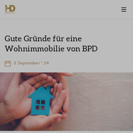
Gute Gründe für eine
Wohnimmobilie von BPD
3 September ' 24