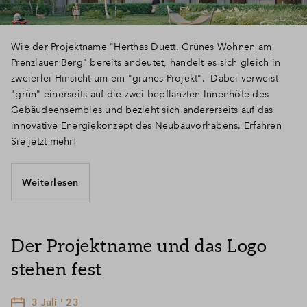
Wie der Projektname "Herthas Duett. Grünes Wohnen am
Prenzlauer Berg" bereits andeutet, handelt es sich gleich in
zweierlei Hinsicht um ein "grünes Projekt". Dabei verweist
"grün" einerseits auf die zwei bepflanzten Innenhöfe des
Gebäudeensembles und bezieht sich andererseits auf das
innovative Energiekonzept des Neubauvorhabens. Erfahren
Sie jetzt mehr!
Weiterlesen
Der Projektname und das Logo
stehen fest
3 Juli ' 23