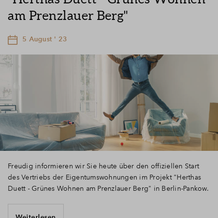
am Prenzlauer Berg"
5 August ' 23
Freudig informieren wir Sie heute über den offiziellen Start
des Vertriebs der Eigentumswohnungen im Projekt "Herthas
Duett - Grünes Wohnen am Prenzlauer Berg" in Berlin-Pankow.
Weiterlesen