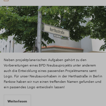
Neben projektplanerischen Aufgaben gehört zu den
Vorbereitungen eines BPD Neubauprojekts unter anderem
auch die Entwicklung eines passenden Projektnamens samt
Logo. Für unser Neubauvorhaben in der Herthastraße in Berlin
Pankow haben wir nun einen treffenden Namen gefunden und
ein passendes Logo entwickeln lassen!
Weiterlesen