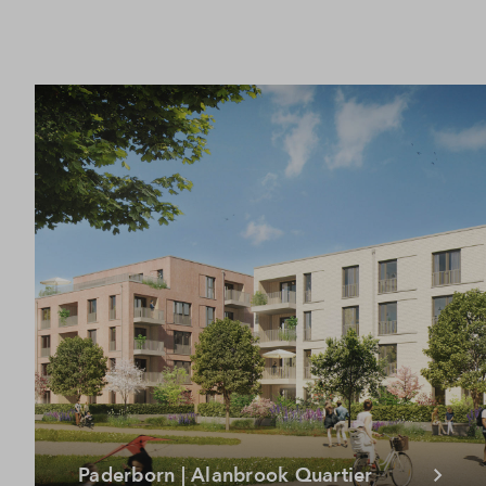
Paderborn | Alanbrook Quartier