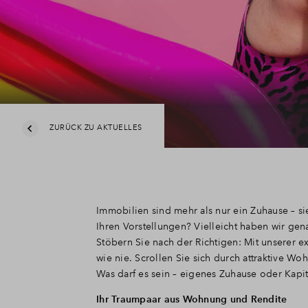
ZURÜCK ZU AKTUELLES
Immobilien sind mehr als nur ein Zuhause – si
Ihren Vorstellungen? Vielleicht haben wir gen
Stöbern Sie nach der Richtigen: Mit unserer 
wie nie. Scrollen Sie sich durch attraktive 
Was darf es sein – eigenes Zuhause oder Kapi
Ihr Traumpaar aus Wohnung und Rendite