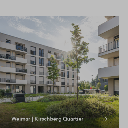
Weimar | Kirschberg Quartier