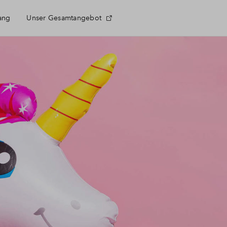
ang
Unser Gesamtangebot