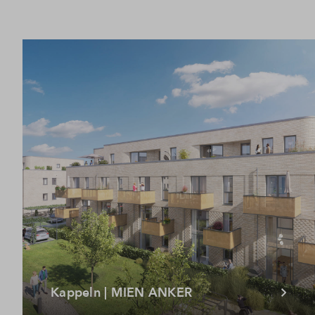
Kappeln | MIEN ANKER