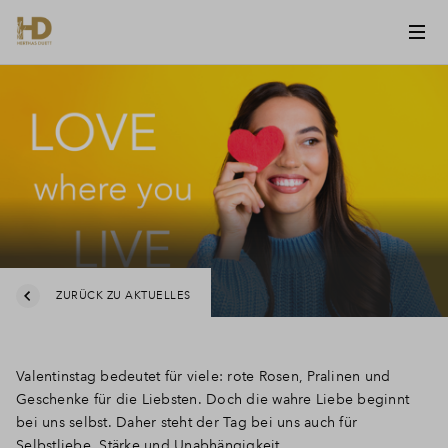
ZURÜCK ZU AKTUELLES
Valentinstag bedeutet für viele: rote Rosen, Pralinen und
Geschenke für die Liebsten. Doch die wahre Liebe beginnt
bei uns selbst. Daher steht der Tag bei uns auch für
Selbstliebe, Stärke und Unabhängigkeit.