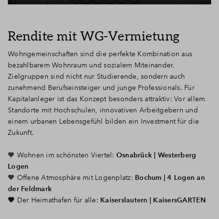
Rendite mit WG-Vermietung
Wohngemeinschaften sind die perfekte Kombination aus
bezahlbarem Wohnraum und sozialem Miteinander.
Zielgruppen sind nicht nur Studierende, sondern auch
zunehmend Berufseinsteiger und junge Professionals. Für
Kapitalanleger ist das Konzept besonders attraktiv: Vor allem
Standorte mit Hochschulen, innovativen Arbeitgebern und
einem urbanen Lebensgefühl bilden ein Investment für die
Zukunft.
🧡
Wohnen im schönsten Viertel:
Osnabrück | Westerberg
Logen
🧡
Offene Atmosphäre mit Logenplatz:
Bochum | 4 Logen an
der Feldmark
🧡
Der Heimathafen für alle:
Kaiserslautern | KaisersGARTEN