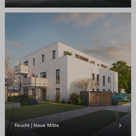
Feucht | Neue Mitte