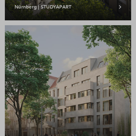
Nürnberg | STUDYAPART