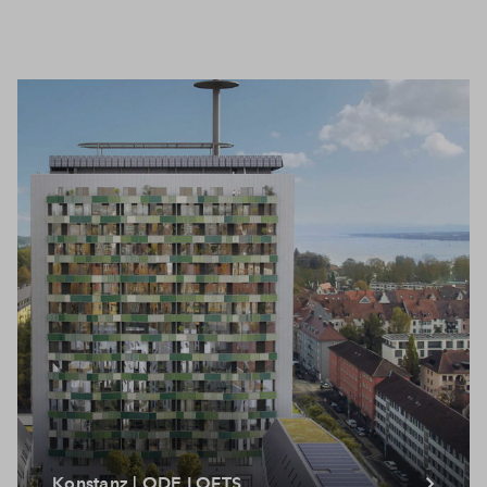
Konstanz | ODE LOFTS