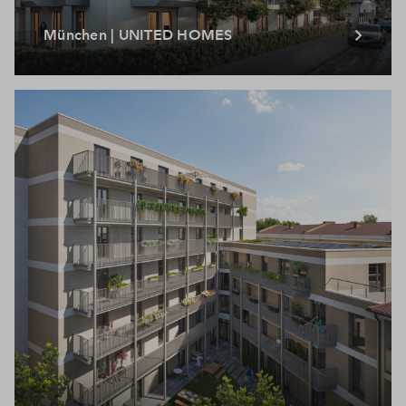
München | UNITED HOMES