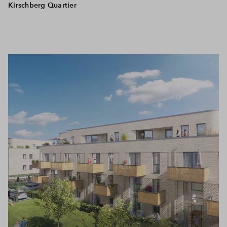
Kirschberg Quartier