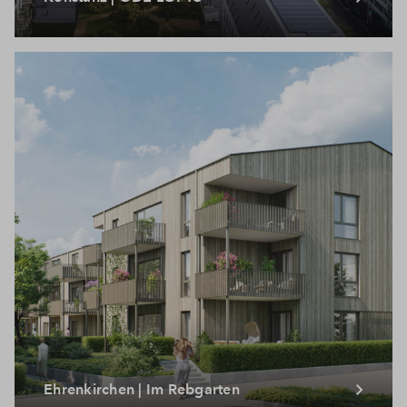
Ehrenkirchen | Im Rebgarten