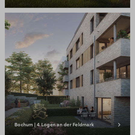
Bochum | 4 Logen an der Feldmark