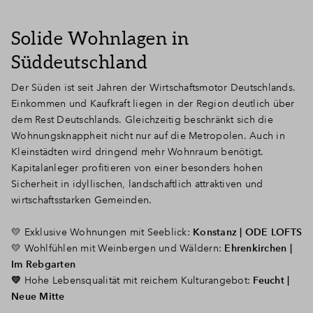
Solide Wohnlagen in
Süddeutschland
Der Süden ist seit Jahren der Wirtschaftsmotor Deutschlands.
Einkommen und Kaufkraft liegen in der Region deutlich über
dem Rest Deutschlands. Gleichzeitig beschränkt sich die
Wohnungsknappheit nicht nur auf die Metropolen. Auch in
Kleinstädten wird dringend mehr Wohnraum benötigt.
Kapitalanleger profitieren von einer besonders hohen
Sicherheit in idyllischen, landschaftlich attraktiven und
wirtschaftsstarken Gemeinden.
💛
Exklusive Wohnungen mit Seeblick
:
Konstanz | ODE LOFTS
💛 Wohlfühlen mit Weinbergen und Wäldern:
Ehrenkirchen |
Im Rebgarten
💛
Hohe Lebensqualität mit reichem Kulturangebot:
Feucht |
Neue Mitte