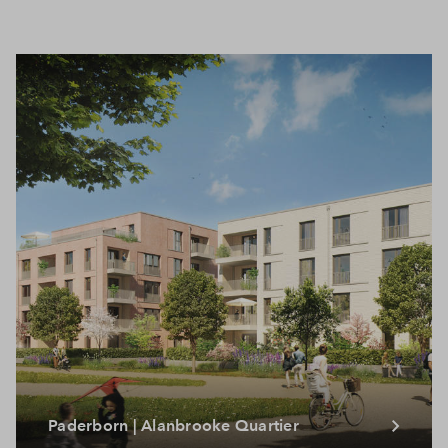
Paderborn | Alanbrooke Quartier