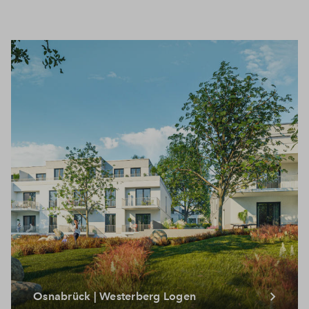
Osnabrück | Westerberg Logen