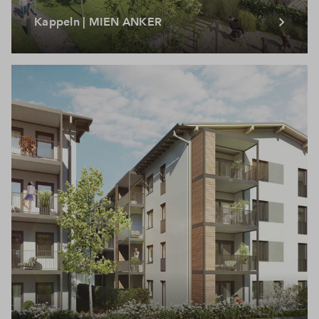
Kappeln | MIEN ANKER