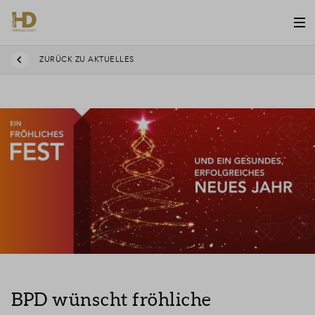
ZURÜCK ZU AKTUELLES
BPD wünscht fröhliche